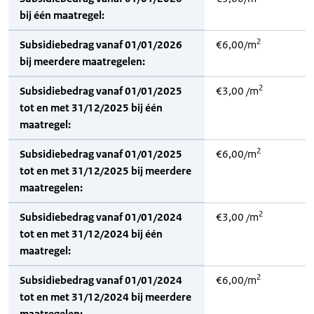
bij één maatregel:
2
Subsidiebedrag vanaf 01/01/2026
€6,00/m
bij meerdere maatregelen:
2
Subsidiebedrag vanaf 01/01/2025
€3,00 /m
tot en met 31/12/2025 bij één
maatregel:
2
Subsidiebedrag vanaf 01/01/2025
€6,00/m
tot en met 31/12/2025 bij meerdere
maatregelen:
2
Subsidiebedrag vanaf 01/01/2024
€3,00 /m
tot en met 31/12/2024 bij één
maatregel:
2
Subsidiebedrag vanaf 01/01/2024
€6,00/m
tot en met 31/12/2024 bij meerdere
maatregelen: