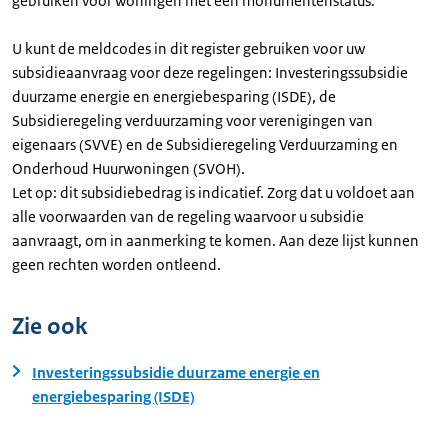
gebruiken voor woningen met een monumentenstatus.
U kunt de meldcodes in dit register gebruiken voor uw
subsidieaanvraag voor deze regelingen: Investeringssubsidie
duurzame energie en energiebesparing (ISDE), de
Subsidieregeling verduurzaming voor verenigingen van
eigenaars (SVVE) en de Subsidieregeling Verduurzaming en
Onderhoud Huurwoningen (SVOH).
Let op: dit subsidiebedrag is indicatief. Zorg dat u voldoet aan
alle voorwaarden van de regeling waarvoor u subsidie
aanvraagt, om in aanmerking te komen. Aan deze lijst kunnen
geen rechten worden ontleend.
Zie ook
Investeringssubsidie duurzame energie en
energiebesparing (ISDE)