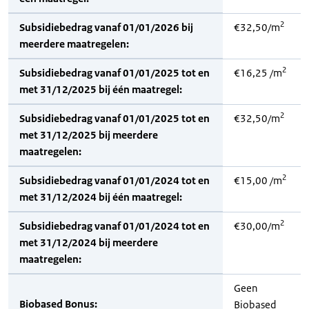
2
Subsidiebedrag vanaf 01/01/2026 bij
€32,50/m
meerdere maatregelen:
2
Subsidiebedrag vanaf 01/01/2025 tot en
€16,25 /m
met 31/12/2025 bij één maatregel:
2
Subsidiebedrag vanaf 01/01/2025 tot en
€32,50/m
met 31/12/2025 bij meerdere
maatregelen:
2
Subsidiebedrag vanaf 01/01/2024 tot en
€15,00 /m
met 31/12/2024 bij één maatregel:
2
Subsidiebedrag vanaf 01/01/2024 tot en
€30,00/m
met 31/12/2024 bij meerdere
maatregelen:
Geen
Biobased Bonus:
Biobased