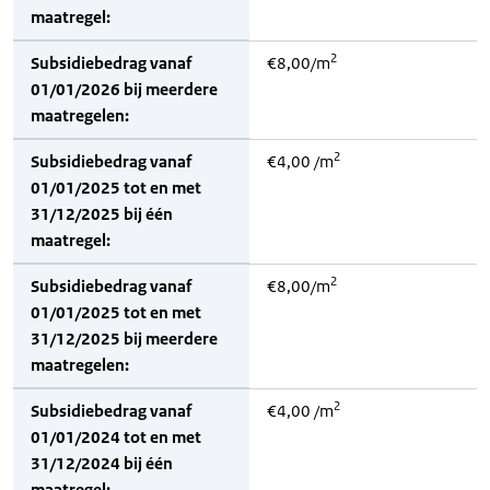
maatregel:
2
Subsidiebedrag vanaf
€8,00/m
01/01/2026 bij meerdere
maatregelen:
2
Subsidiebedrag vanaf
€4,00 /m
01/01/2025 tot en met
31/12/2025 bij één
maatregel:
2
Subsidiebedrag vanaf
€8,00/m
01/01/2025 tot en met
31/12/2025 bij meerdere
maatregelen:
2
Subsidiebedrag vanaf
€4,00 /m
01/01/2024 tot en met
31/12/2024 bij één
maatregel: