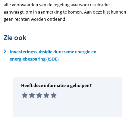
alle voorwaarden van de regeling waarvoor u subsidie
aanvraagt, om in aanmerking te komen. Aan deze lijst kunnen
geen rechten worden ontleend.
Zie ook
Investeringssubsidie duurzame energie en
energiebesparing (ISDE)