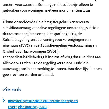
andere voorwaarden. Sommige meldcodes zijn alleen te
gebruiken voor woningen met een monumentenstatus.
U kunt de meldcodes in dit register gebruiken voor uw
subsidieaanvraag voor deze regelingen: Investeringssubsidie
duurzame energie en energiebesparing (ISDE), de
Subsidieregeling verduurzaming voor verenigingen van
eigenaars (SVVE) en de Subsidieregeling Verduurzaming en
Onderhoud Huurwoningen (SVOH).
Let op: dit subsidiebedrag is indicatief. Zorg dat u voldoet aan
alle voorwaarden van de regeling waarvoor u subsidie
aanvraagt, om in aanmerking te komen. Aan deze lijst kunnen
geen rechten worden ontleend.
Zie ook
Investeringssubsidie duurzame energie en
energiebesparing (ISDE)