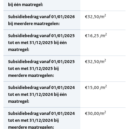
bij één maatregel:
2
Subsidiebedrag vanaf 01/01/2026
€32,50/m
bij meerdere maatregelen:
2
Subsidiebedrag vanaf 01/01/2025
€16,25 /m
tot en met 31/12/2025 bij één
maatregel:
2
Subsidiebedrag vanaf 01/01/2025
€32,50/m
tot en met 31/12/2025 bij
meerdere maatregelen:
2
Subsidiebedrag vanaf 01/01/2024
€15,00 /m
tot en met 31/12/2024 bij één
maatregel:
2
Subsidiebedrag vanaf 01/01/2024
€30,00/m
tot en met 31/12/2024 bij
meerdere maatregelen: