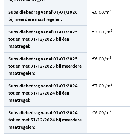
2
Subsidiebedrag vanaf 01/01/2026
€6,00/m
bij meerdere maatregelen:
2
Subsidiebedrag vanaf 01/01/2025
€3,00 /m
tot en met 31/12/2025 bij één
maatregel:
2
Subsidiebedrag vanaf 01/01/2025
€6,00/m
tot en met 31/12/2025 bij meerdere
maatregelen:
2
Subsidiebedrag vanaf 01/01/2024
€3,00 /m
tot en met 31/12/2024 bij één
maatregel:
2
Subsidiebedrag vanaf 01/01/2024
€6,00/m
tot en met 31/12/2024 bij meerdere
maatregelen: