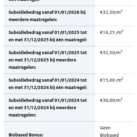
2
Subsidiebedrag vanaf 01/01/2026 bij
€32,50/m
meerdere maatregelen:
2
Subsidiebedrag vanaf 01/01/2025 tot
€16,25 /m
en met 31/12/2025 bij één maatregel:
2
Subsidiebedrag vanaf 01/01/2025 tot
€32,50/m
en met 31/12/2025 bij meerdere
maatregelen:
2
Subsidiebedrag vanaf 01/01/2024 tot
€15,00 /m
en met 31/12/2024 bij één maatregel:
2
Subsidiebedrag vanaf 01/01/2024 tot
€30,00/m
en met 31/12/2024 bij meerdere
maatregelen:
Geen
Biobased Bonus:
Biobased