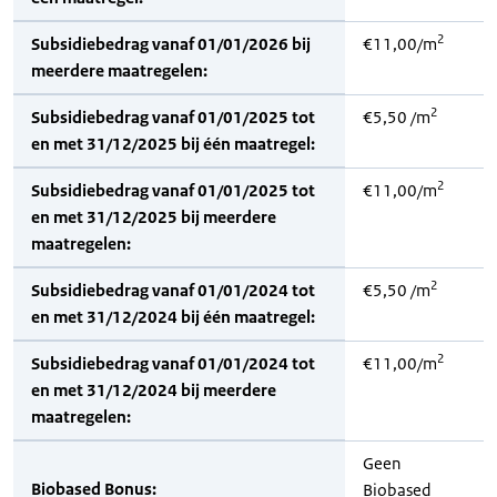
2
Subsidiebedrag vanaf 01/01/2026 bij
€11,00/m
meerdere maatregelen:
2
Subsidiebedrag vanaf 01/01/2025 tot
€5,50 /m
en met 31/12/2025 bij één maatregel:
2
Subsidiebedrag vanaf 01/01/2025 tot
€11,00/m
en met 31/12/2025 bij meerdere
maatregelen:
2
Subsidiebedrag vanaf 01/01/2024 tot
€5,50 /m
en met 31/12/2024 bij één maatregel:
2
Subsidiebedrag vanaf 01/01/2024 tot
€11,00/m
en met 31/12/2024 bij meerdere
maatregelen:
Geen
Biobased Bonus:
Biobased