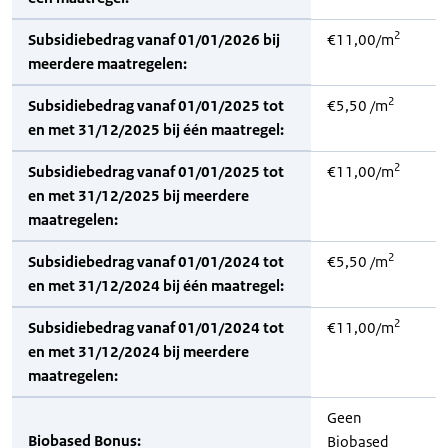
2
Subsidiebedrag vanaf 01/01/2026 bij
€11,00/m
meerdere maatregelen:
2
Subsidiebedrag vanaf 01/01/2025 tot
€5,50 /m
en met 31/12/2025 bij één maatregel:
2
Subsidiebedrag vanaf 01/01/2025 tot
€11,00/m
en met 31/12/2025 bij meerdere
maatregelen:
2
Subsidiebedrag vanaf 01/01/2024 tot
€5,50 /m
en met 31/12/2024 bij één maatregel:
2
Subsidiebedrag vanaf 01/01/2024 tot
€11,00/m
en met 31/12/2024 bij meerdere
maatregelen:
Geen
Biobased Bonus:
Biobased