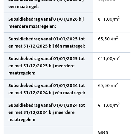
één maatregel:
2
Subsidiebedrag vanaf 01/01/2026 bij
€11,00/m
meerdere maatregelen:
2
Subsidiebedrag vanaf 01/01/2025 tot
€5,50 /m
en met 31/12/2025 bij één maatregel:
2
Subsidiebedrag vanaf 01/01/2025 tot
€11,00/m
en met 31/12/2025 bij meerdere
maatregelen:
2
Subsidiebedrag vanaf 01/01/2024 tot
€5,50 /m
en met 31/12/2024 bij één maatregel:
2
Subsidiebedrag vanaf 01/01/2024 tot
€11,00/m
en met 31/12/2024 bij meerdere
maatregelen:
Geen