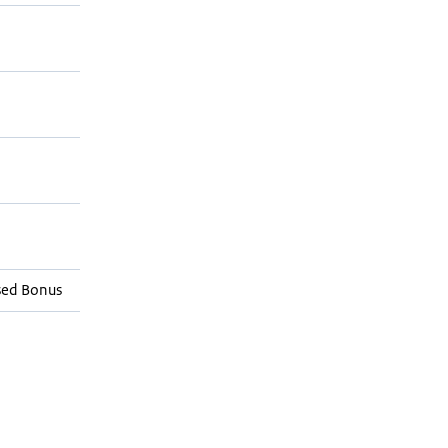
sed Bonus