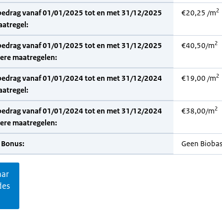
2
bedrag vanaf 01/01/2025 tot en met 31/12/2025
€20,25 /m
aatregel:
2
bedrag vanaf 01/01/2025 tot en met 31/12/2025
€40,50/m
dere maatregelen:
2
bedrag vanaf 01/01/2024 tot en met 31/12/2024
€19,00 /m
aatregel:
2
bedrag vanaf 01/01/2024 tot en met 31/12/2024
€38,00/m
dere maatregelen:
 Bonus:
Geen Bioba
aar
des