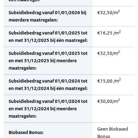
2
Subsidiebedrag vanaf 01/01/2026 bij
€32,50/m
meerdere maatregelen:
2
Subsidiebedrag vanaf 01/01/2025 tot
€16,25 /m
en met 31/12/2025 bij één maatregel:
2
Subsidiebedrag vanaf 01/01/2025 tot
€32,50/m
en met 31/12/2025 bij meerdere
maatregelen:
2
Subsidiebedrag vanaf 01/01/2024 tot
€15,00 /m
en met 31/12/2024 bij één maatregel:
2
Subsidiebedrag vanaf 01/01/2024 tot
€30,00/m
en met 31/12/2024 bij meerdere
maatregelen:
Geen Biobased
Biobased Bonus:
Bonus