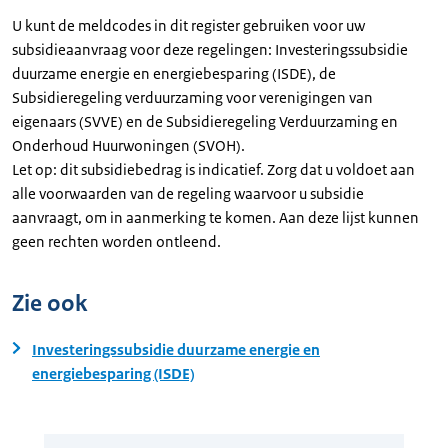
U kunt de meldcodes in dit register gebruiken voor uw
subsidieaanvraag voor deze regelingen: Investeringssubsidie
duurzame energie en energiebesparing (ISDE), de
Subsidieregeling verduurzaming voor verenigingen van
eigenaars (SVVE) en de Subsidieregeling Verduurzaming en
Onderhoud Huurwoningen (SVOH).
Let op: dit subsidiebedrag is indicatief. Zorg dat u voldoet aan
alle voorwaarden van de regeling waarvoor u subsidie
aanvraagt, om in aanmerking te komen. Aan deze lijst kunnen
geen rechten worden ontleend.
Zie ook
Investeringssubsidie duurzame energie en
energiebesparing (ISDE)