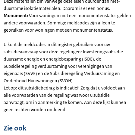
Deze materialen zijn vanwege deze eisen duurder dan niet-
duurzame isolatiematerialen. Daarom is er een bonus.
Monument:
Voor woningen met een monumentenstatus gelden
andere voorwaarden. Sommige meldcodes zijn alleen te
gebruiken voor woningen met een monumentenstatus.
U kunt de meldcodes in dit register gebruiken voor uw
subsidieaanvraag voor deze regelingen: Investeringssubsidie
duurzame energie en energiebesparing (ISDE), de
Subsidieregeling verduurzaming voor verenigingen van
eigenaars (SVVE) en de Subsidieregeling Verduurzaming en
Onderhoud Huurwoningen (SVOH).
Let op: dit subsidiebedrag is indicatief. Zorg dat u voldoet aan
alle voorwaarden van de regeling waarvoor u subsidie
aanvraagt, om in aanmerking te komen. Aan deze lijst kunnen
geen rechten worden ontleend.
Zie ook