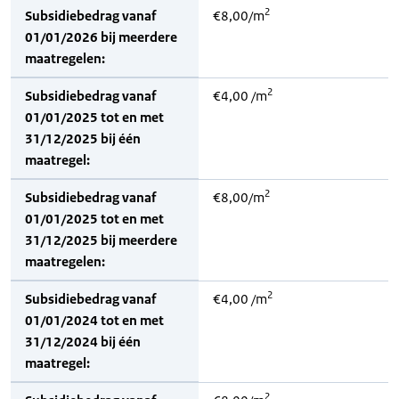
2
Subsidiebedrag vanaf
€8,00/m
01/01/2026 bij meerdere
maatregelen:
2
Subsidiebedrag vanaf
€4,00 /m
01/01/2025 tot en met
31/12/2025 bij één
maatregel:
2
Subsidiebedrag vanaf
€8,00/m
01/01/2025 tot en met
31/12/2025 bij meerdere
maatregelen:
2
Subsidiebedrag vanaf
€4,00 /m
01/01/2024 tot en met
31/12/2024 bij één
maatregel:
2