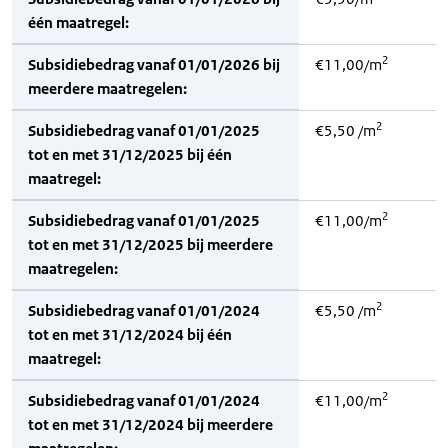
één maatregel:
2
Subsidiebedrag vanaf 01/01/2026 bij
€11,00/m
meerdere maatregelen:
2
Subsidiebedrag vanaf 01/01/2025
€5,50 /m
tot en met 31/12/2025 bij één
maatregel:
2
Subsidiebedrag vanaf 01/01/2025
€11,00/m
tot en met 31/12/2025 bij meerdere
maatregelen:
2
Subsidiebedrag vanaf 01/01/2024
€5,50 /m
tot en met 31/12/2024 bij één
maatregel:
2
Subsidiebedrag vanaf 01/01/2024
€11,00/m
tot en met 31/12/2024 bij meerdere