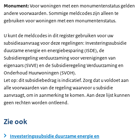
Monument:
Voor woningen met een monumentenstatus gelden
andere voorwaarden. Sommige meldcodes zijn alleen te
gebruiken voor woningen met een monumentenstatus.
U kunt de meldcodes in dit register gebruiken voor uw
subsidieaanvraag voor deze regelingen: Investeringssubsidie
duurzame energie en energiebesparing (ISDE), de
Subsidieregeling verduurzaming voor verenigingen van
eigenaars (SVVE) en de Subsidieregeling Verduurzaming en
Onderhoud Huurwoningen (SVOH).
Let op: dit subsidiebedrag is indicatief. Zorg dat u voldoet aan
alle voorwaarden van de regeling waarvoor u subsidie
aanvraagt, om in aanmerking te komen. Aan deze lijst kunnen
geen rechten worden ontleend.
Zie ook
Investeringssubsidie duurzame energie en