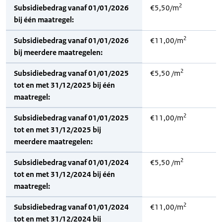
2
Subsidiebedrag vanaf 01/01/2026
€5,50/m
bij één maatregel:
2
Subsidiebedrag vanaf 01/01/2026
€11,00/m
bij meerdere maatregelen:
2
Subsidiebedrag vanaf 01/01/2025
€5,50 /m
tot en met 31/12/2025 bij één
maatregel:
2
Subsidiebedrag vanaf 01/01/2025
€11,00/m
tot en met 31/12/2025 bij
meerdere maatregelen:
2
Subsidiebedrag vanaf 01/01/2024
€5,50 /m
tot en met 31/12/2024 bij één
maatregel:
2
Subsidiebedrag vanaf 01/01/2024
€11,00/m
tot en met 31/12/2024 bij