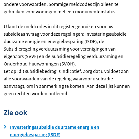
andere voorwaarden. Sommige meldcodes zijn alleen te
gebruiken voor woningen met een monumentenstatus.
U kunt de meldcodes in dit register gebruiken voor uw
subsidieaanvraag voor deze regelingen: Investeringssubsidie
duurzame energie en energiebesparing (ISDE), de
Subsidieregeling verduurzaming voor verenigingen van
eigenaars (SVVE) en de Subsidieregeling Verduurzaming en
Onderhoud Huurwoningen (SVOH).
Let op: dit subsidiebedrag is indicatief. Zorg dat u voldoet aan
alle voorwaarden van de regeling waarvoor u subsidie
aanvraagt, om in aanmerking te komen. Aan deze lijst kunnen
geen rechten worden ontleend.
Zie ook
Investeringssubsidie duurzame energie en
energiebesparing (ISDE)