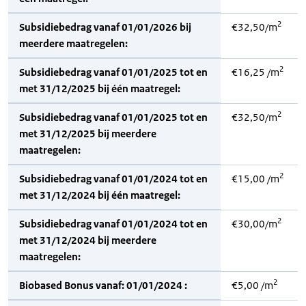
2
Subsidiebedrag vanaf 01/01/2026 bij
€32,50/m
meerdere maatregelen:
2
Subsidiebedrag vanaf 01/01/2025 tot en
€16,25 /m
met 31/12/2025 bij één maatregel:
2
Subsidiebedrag vanaf 01/01/2025 tot en
€32,50/m
met 31/12/2025 bij meerdere
maatregelen:
2
Subsidiebedrag vanaf 01/01/2024 tot en
€15,00 /m
met 31/12/2024 bij één maatregel:
2
Subsidiebedrag vanaf 01/01/2024 tot en
€30,00/m
met 31/12/2024 bij meerdere
maatregelen:
2
Biobased Bonus vanaf: 01/01/2024 :
€5,00 /m