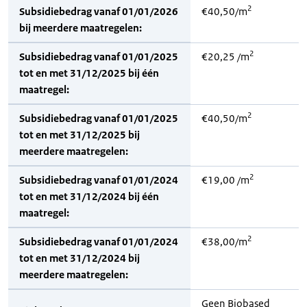
2
Subsidiebedrag vanaf 01/01/2026
€40,50/m
bij meerdere maatregelen:
2
Subsidiebedrag vanaf 01/01/2025
€20,25 /m
tot en met 31/12/2025 bij één
maatregel:
2
Subsidiebedrag vanaf 01/01/2025
€40,50/m
tot en met 31/12/2025 bij
meerdere maatregelen:
2
Subsidiebedrag vanaf 01/01/2024
€19,00 /m
tot en met 31/12/2024 bij één
maatregel:
2
Subsidiebedrag vanaf 01/01/2024
€38,00/m
tot en met 31/12/2024 bij
meerdere maatregelen:
Geen Biobased