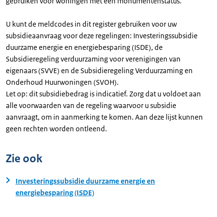
gebruiken voor woningen met een monumentenstatus.
U kunt de meldcodes in dit register gebruiken voor uw
subsidieaanvraag voor deze regelingen: Investeringssubsidie
duurzame energie en energiebesparing (ISDE), de
Subsidieregeling verduurzaming voor verenigingen van
eigenaars (SVVE) en de Subsidieregeling Verduurzaming en
Onderhoud Huurwoningen (SVOH).
Let op: dit subsidiebedrag is indicatief. Zorg dat u voldoet aan
alle voorwaarden van de regeling waarvoor u subsidie
aanvraagt, om in aanmerking te komen. Aan deze lijst kunnen
geen rechten worden ontleend.
Zie ook
Investeringssubsidie duurzame energie en
energiebesparing (ISDE)