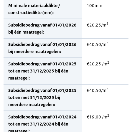
Minimale materiaaldikte /
100mm
constructiedikte (mm):
2
Subsidiebedrag vanaf 01/01/2026
€20,25/m
bij één maatregel:
2
Subsidiebedrag vanaf 01/01/2026
€40,50/m
bij meerdere maatregelen:
2
Subsidiebedrag vanaf 01/01/2025
€20,25 /m
tot en met 31/12/2025 bij één
maatregel:
2
Subsidiebedrag vanaf 01/01/2025
€40,50/m
tot en met 31/12/2025 bij
meerdere maatregelen:
2
Subsidiebedrag vanaf 01/01/2024
€19,00 /m
tot en met 31/12/2024 bij één
maatregel: