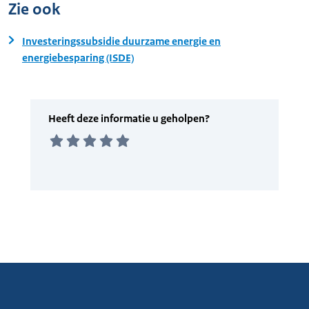
Zie ook
Investeringssubsidie duurzame energie en
energiebesparing (ISDE)