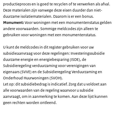
productieproces en is goed te recyclen of te verwerken als afval.
Deze materialen zijn vanwege deze eisen duurder dan niet-
duurzame isolatiematerialen. Daarom is er een bonus.
Monument:
Voor woningen met een monumentenstatus gelden
andere voorwaarden. Sommige meldcodes zijn alleen te
gebruiken voor woningen met een monumentenstatus.
U kunt de meldcodes in dit register gebruiken voor uw
subsidieaanvraag voor deze regelingen: Investeringssubsidie
duurzame energie en energiebesparing (ISDE), de
Subsidieregeling verduurzaming voor verenigingen van
eigenaars (SVVE) en de Subsidieregeling Verduurzaming en
Onderhoud Huurwoningen (SVOH).
Let op: dit subsidiebedrag is indicatief. Zorg dat u voldoet aan
alle voorwaarden van de regeling waarvoor u subsidie
aanvraagt, om in aanmerking te komen. Aan deze lijst kunnen
geen rechten worden ontleend.