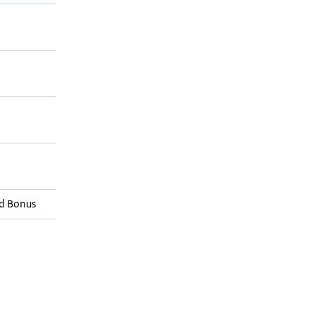
d Bonus