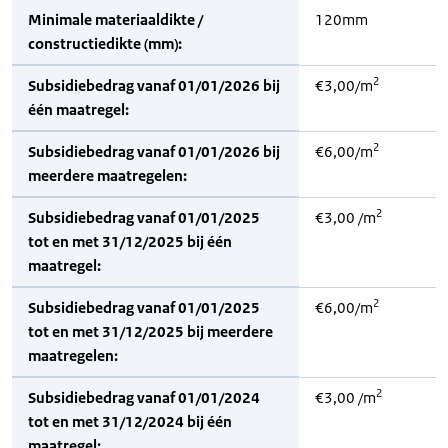
Minimale materiaaldikte /
120mm
constructiedikte (mm):
2
Subsidiebedrag vanaf 01/01/2026 bij
€3,00/m
één maatregel:
2
Subsidiebedrag vanaf 01/01/2026 bij
€6,00/m
meerdere maatregelen:
2
Subsidiebedrag vanaf 01/01/2025
€3,00 /m
tot en met 31/12/2025 bij één
maatregel:
2
Subsidiebedrag vanaf 01/01/2025
€6,00/m
tot en met 31/12/2025 bij meerdere
maatregelen:
2
Subsidiebedrag vanaf 01/01/2024
€3,00 /m
tot en met 31/12/2024 bij één
maatregel: