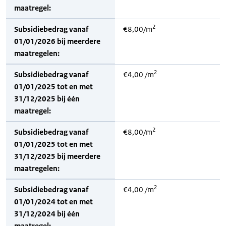
maatregel:
2
Subsidiebedrag vanaf
€8,00/m
01/01/2026 bij meerdere
maatregelen:
2
Subsidiebedrag vanaf
€4,00 /m
01/01/2025 tot en met
31/12/2025 bij één
maatregel:
2
Subsidiebedrag vanaf
€8,00/m
01/01/2025 tot en met
31/12/2025 bij meerdere
maatregelen:
2
Subsidiebedrag vanaf
€4,00 /m
01/01/2024 tot en met
31/12/2024 bij één
maatregel: