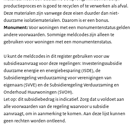
productieproces en is goed te recyclen of te verwerken als afval.
Deze materialen zijn vanwege deze eisen duurder dan niet-
duurzame isolatiematerialen. Daarom is er een bonus.
Monument:
Voor woningen met een monumentenstatus gelden
andere voorwaarden. Sommige meldcodes zijn alleen te
gebruiken voor woningen met een monumentenstatus.
U kunt de meldcodes in dit register gebruiken voor uw
subsidieaanvraag voor deze regelingen: Investeringssubsidie
duurzame energie en energiebesparing (ISDE), de
Subsidieregeling verduurzaming voor verenigingen van
eigenaars (SVVE) en de Subsidieregeling Verduurzaming en
Onderhoud Huurwoningen (SVOH).
Let op: dit subsidiebedrag is indicatief. Zorg dat u voldoet aan
alle voorwaarden van de regeling waarvoor u subsidie
aanvraagt, om in aanmerking te komen. Aan deze lijst kunnen
geen rechten worden ontleend.