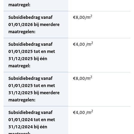
maatregel:
2
Subsidiebedrag vanaf
€8,00/m
01/01/2026 bij meerdere
maatregelen:
2
Subsidiebedrag vanaf
€4,00 /m
01/01/2025 tot en met
31/12/2025 bij één
maatregel:
2
Subsidiebedrag vanaf
€8,00/m
01/01/2025 tot en met
31/12/2025 bij meerdere
maatregelen:
2
Subsidiebedrag vanaf
€4,00 /m
01/01/2024 tot en met
31/12/2024 bij één
maatregel: