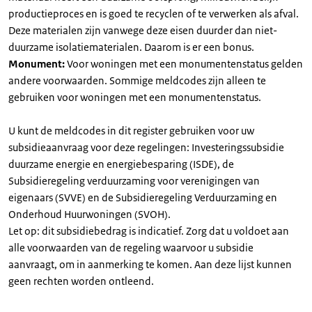
productieproces en is goed te recyclen of te verwerken als afval.
Deze materialen zijn vanwege deze eisen duurder dan niet-
duurzame isolatiematerialen. Daarom is er een bonus.
Monument:
Voor woningen met een monumentenstatus gelden
andere voorwaarden. Sommige meldcodes zijn alleen te
gebruiken voor woningen met een monumentenstatus.
U kunt de meldcodes in dit register gebruiken voor uw
subsidieaanvraag voor deze regelingen: Investeringssubsidie
duurzame energie en energiebesparing (ISDE), de
Subsidieregeling verduurzaming voor verenigingen van
eigenaars (SVVE) en de Subsidieregeling Verduurzaming en
Onderhoud Huurwoningen (SVOH).
Let op: dit subsidiebedrag is indicatief. Zorg dat u voldoet aan
alle voorwaarden van de regeling waarvoor u subsidie
aanvraagt, om in aanmerking te komen. Aan deze lijst kunnen
geen rechten worden ontleend.