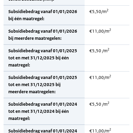
2
Subsidiebedrag vanaf 01/01/2026
€5,50/m
bij één maatregel:
2
Subsidiebedrag vanaf 01/01/2026
€11,00/m
bij meerdere maatregelen:
2
Subsidiebedrag vanaf 01/01/2025
€5,50 /m
tot en met 31/12/2025 bij één
maatregel:
2
Subsidiebedrag vanaf 01/01/2025
€11,00/m
tot en met 31/12/2025 bij
meerdere maatregelen:
2
Subsidiebedrag vanaf 01/01/2024
€5,50 /m
tot en met 31/12/2024 bij één
maatregel:
2
Subsidiebedrag vanaf 01/01/2024
€11,00/m