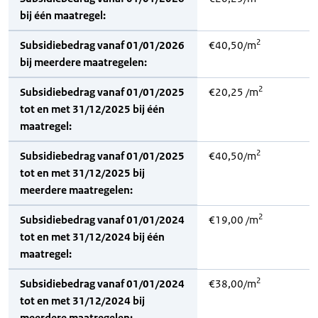
bij één maatregel:
2
Subsidiebedrag vanaf 01/01/2026
€40,50/m
bij meerdere maatregelen:
2
Subsidiebedrag vanaf 01/01/2025
€20,25 /m
tot en met 31/12/2025 bij één
maatregel:
2
Subsidiebedrag vanaf 01/01/2025
€40,50/m
tot en met 31/12/2025 bij
meerdere maatregelen:
2
Subsidiebedrag vanaf 01/01/2024
€19,00 /m
tot en met 31/12/2024 bij één
maatregel:
2
Subsidiebedrag vanaf 01/01/2024
€38,00/m
tot en met 31/12/2024 bij
meerdere maatregelen: