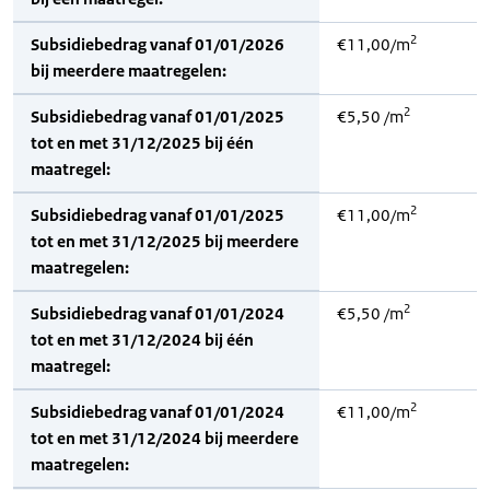
2
Subsidiebedrag vanaf 01/01/2026
€11,00/m
bij meerdere maatregelen:
2
Subsidiebedrag vanaf 01/01/2025
€5,50 /m
tot en met 31/12/2025 bij één
maatregel:
2
Subsidiebedrag vanaf 01/01/2025
€11,00/m
tot en met 31/12/2025 bij meerdere
maatregelen:
2
Subsidiebedrag vanaf 01/01/2024
€5,50 /m
tot en met 31/12/2024 bij één
maatregel:
2
Subsidiebedrag vanaf 01/01/2024
€11,00/m
tot en met 31/12/2024 bij meerdere
maatregelen: