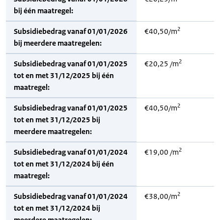
bij één maatregel:
2
Subsidiebedrag vanaf 01/01/2026
€40,50/m
bij meerdere maatregelen:
2
Subsidiebedrag vanaf 01/01/2025
€20,25 /m
tot en met 31/12/2025 bij één
maatregel:
2
Subsidiebedrag vanaf 01/01/2025
€40,50/m
tot en met 31/12/2025 bij
meerdere maatregelen:
2
Subsidiebedrag vanaf 01/01/2024
€19,00 /m
tot en met 31/12/2024 bij één
maatregel:
2
Subsidiebedrag vanaf 01/01/2024
€38,00/m
tot en met 31/12/2024 bij
meerdere maatregelen: