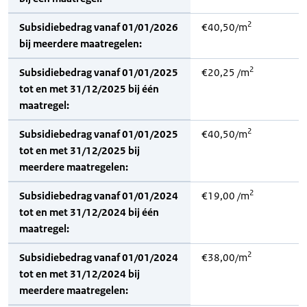
2
Subsidiebedrag vanaf 01/01/2026
€40,50/m
bij meerdere maatregelen:
2
Subsidiebedrag vanaf 01/01/2025
€20,25 /m
tot en met 31/12/2025 bij één
maatregel:
2
Subsidiebedrag vanaf 01/01/2025
€40,50/m
tot en met 31/12/2025 bij
meerdere maatregelen:
2
Subsidiebedrag vanaf 01/01/2024
€19,00 /m
tot en met 31/12/2024 bij één
maatregel:
2
Subsidiebedrag vanaf 01/01/2024
€38,00/m
tot en met 31/12/2024 bij
meerdere maatregelen: