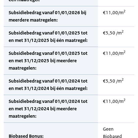
2
Subsidiebedrag vanaf 01/01/2026 bij
€11,00/m
meerdere maatregelen:
2
Subsidiebedrag vanaf 01/01/2025 tot
€5,50 /m
en met 31/12/2025 bij één maatregel:
2
Subsidiebedrag vanaf 01/01/2025 tot
€11,00/m
en met 31/12/2025 bij meerdere
maatregelen:
2
Subsidiebedrag vanaf 01/01/2024 tot
€5,50 /m
en met 31/12/2024 bij één maatregel:
2
Subsidiebedrag vanaf 01/01/2024 tot
€11,00/m
en met 31/12/2024 bij meerdere
maatregelen:
Geen
Biobased Bonus:
Biobased