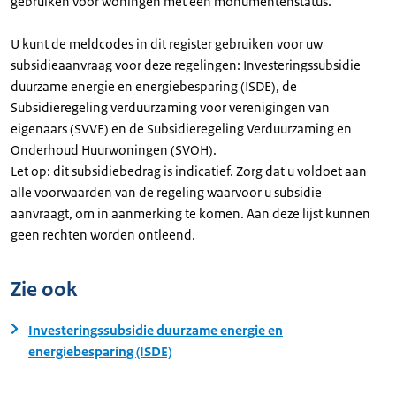
gebruiken voor woningen met een monumentenstatus.
U kunt de meldcodes in dit register gebruiken voor uw
subsidieaanvraag voor deze regelingen: Investeringssubsidie
duurzame energie en energiebesparing (ISDE), de
Subsidieregeling verduurzaming voor verenigingen van
eigenaars (SVVE) en de Subsidieregeling Verduurzaming en
Onderhoud Huurwoningen (SVOH).
Let op: dit subsidiebedrag is indicatief. Zorg dat u voldoet aan
alle voorwaarden van de regeling waarvoor u subsidie
aanvraagt, om in aanmerking te komen. Aan deze lijst kunnen
geen rechten worden ontleend.
Zie ook
Investeringssubsidie duurzame energie en
energiebesparing (ISDE)