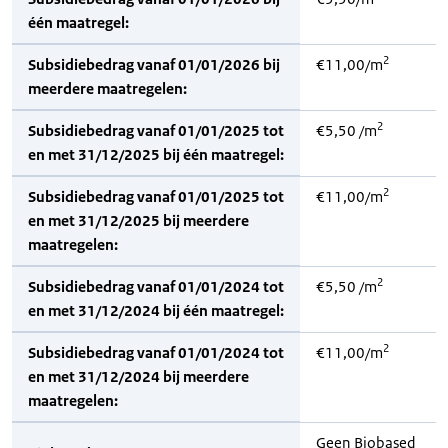
één maatregel:
2
Subsidiebedrag vanaf 01/01/2026 bij
€11,00/m
meerdere maatregelen:
2
Subsidiebedrag vanaf 01/01/2025 tot
€5,50 /m
en met 31/12/2025 bij één maatregel:
2
Subsidiebedrag vanaf 01/01/2025 tot
€11,00/m
en met 31/12/2025 bij meerdere
maatregelen:
2
Subsidiebedrag vanaf 01/01/2024 tot
€5,50 /m
en met 31/12/2024 bij één maatregel:
2
Subsidiebedrag vanaf 01/01/2024 tot
€11,00/m
en met 31/12/2024 bij meerdere
maatregelen:
Geen Biobased