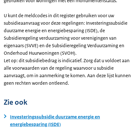
gebruiken voor woningen met een monumentenstatus.
U kunt de meldcodes in dit register gebruiken voor uw
subsidieaanvraag voor deze regelingen: Investeringssubsidie
duurzame energie en energiebesparing (ISDE), de
Subsidieregeling verduurzaming voor verenigingen van
eigenaars (SVVE) en de Subsidieregeling Verduurzaming en
Onderhoud Huurwoningen (SVOH).
Let op: dit subsidiebedrag is indicatief. Zorg dat u voldoet aan
alle voorwaarden van de regeling waarvoor u subsidie
aanvraagt, om in aanmerking te komen. Aan deze lijst kunnen
geen rechten worden ontleend.
Zie ook
Investeringssubsidie duurzame energie en
energiebesparing (ISDE)