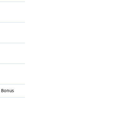
 Bonus