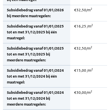
2
Subsidiebedrag vanaf 01/01/2026
€32,50/m
bij meerdere maatregelen:
2
Subsidiebedrag vanaf 01/01/2025
€16,25 /m
tot en met 31/12/2025 bij één
maatregel:
2
Subsidiebedrag vanaf 01/01/2025
€32,50/m
tot en met 31/12/2025 bij
meerdere maatregelen:
2
Subsidiebedrag vanaf 01/01/2024
€15,00 /m
tot en met 31/12/2024 bij één
maatregel:
2
Subsidiebedrag vanaf 01/01/2024
€30,00/m
tot en met 31/12/2024 bij
meerdere maatregelen: