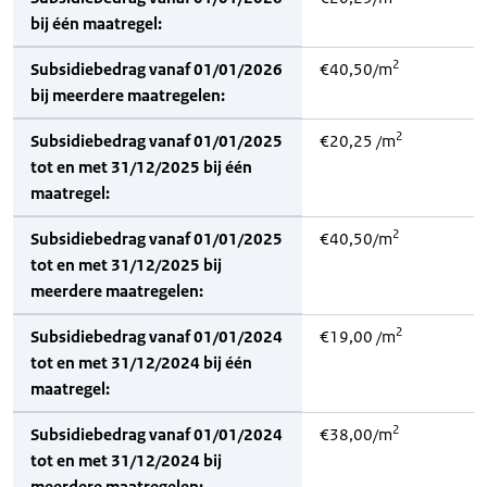
bij één maatregel:
2
Subsidiebedrag vanaf 01/01/2026
€40,50/m
bij meerdere maatregelen:
2
Subsidiebedrag vanaf 01/01/2025
€20,25 /m
tot en met 31/12/2025 bij één
maatregel:
2
Subsidiebedrag vanaf 01/01/2025
€40,50/m
tot en met 31/12/2025 bij
meerdere maatregelen:
2
Subsidiebedrag vanaf 01/01/2024
€19,00 /m
tot en met 31/12/2024 bij één
maatregel:
2
Subsidiebedrag vanaf 01/01/2024
€38,00/m
tot en met 31/12/2024 bij
meerdere maatregelen: