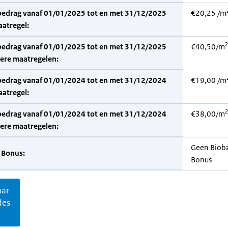
bedrag vanaf 01/01/2025 tot en met 31/12/2025
€20,25 /m
aatregel:
2
bedrag vanaf 01/01/2025 tot en met 31/12/2025
€40,50/m
dere maatregelen:
bedrag vanaf 01/01/2024 tot en met 31/12/2024
€19,00 /m
aatregel:
2
bedrag vanaf 01/01/2024 tot en met 31/12/2024
€38,00/m
dere maatregelen:
Geen Biob
 Bonus:
Bonus
aar
des