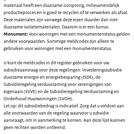
materiaal heeft een duurzame oorsprong, milieuvriendelijk
productieproces en is goed te recyclen of te verwerken als afval.
Deze materialen zijn vanwege deze eisen duurder dan niet-
duurzame isolatiematerialen. Daarom is er een bonus.
Monument:
Voor woningen met een monumentenstatus gelden
andere voorwaarden. Sommige meldcodes zijn alleen te
gebruiken voor woningen met een monumentenstatus.
U kunt de meldcodes in dit register gebruiken voor uw
subsidieaanvraag voor deze regelingen: Investeringssubsidie
duurzame energie en energiebesparing (ISDE), de
Subsidieregeling verduurzaming voor verenigingen van
eigenaars (SVVE) en de Subsidieregeling Verduurzaming en
Onderhoud Huurwoningen (SVOH).
Let op: dit subsidiebedrag is indicatief. Zorg dat u voldoet aan
alle voorwaarden van de regeling waarvoor u subsidie
aanvraagt, om in aanmerking te komen. Aan deze lijst kunnen
geen rechten worden ontleend.