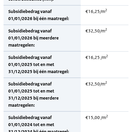
2
Subsidiebedrag vanaf
€16,25/m
01/01/2026 bij één maatregel:
2
Subsidiebedrag vanaf
€32,50/m
01/01/2026 bij meerdere
maatregelen:
2
Subsidiebedrag vanaf
€16,25 /m
01/01/2025 tot en met
31/12/2025 bij één maatregel:
2
Subsidiebedrag vanaf
€32,50/m
01/01/2025 tot en met
31/12/2025 bij meerdere
maatregelen:
2
Subsidiebedrag vanaf
€15,00 /m
01/01/2024 tot en met
31/12/2024 bij één maatregel: