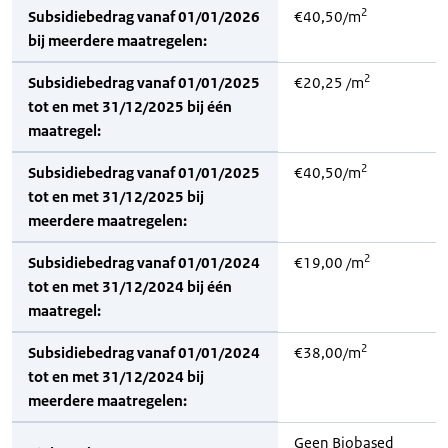
2
Subsidiebedrag vanaf 01/01/2026
€40,50/m
bij meerdere maatregelen:
2
Subsidiebedrag vanaf 01/01/2025
€20,25 /m
tot en met 31/12/2025 bij één
maatregel:
2
Subsidiebedrag vanaf 01/01/2025
€40,50/m
tot en met 31/12/2025 bij
meerdere maatregelen:
2
Subsidiebedrag vanaf 01/01/2024
€19,00 /m
tot en met 31/12/2024 bij één
maatregel:
2
Subsidiebedrag vanaf 01/01/2024
€38,00/m
tot en met 31/12/2024 bij
meerdere maatregelen:
Geen Biobased