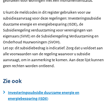
gebruiken voor woningen met een monumentenstatus.
U kunt de meldcodes in dit register gebruiken voor uw
subsidieaanvraag voor deze regelingen: Investeringssubsidie
duurzame energie en energiebesparing (ISDE), de
Subsidieregeling verduurzaming voor verenigingen van
eigenaars (SVVE) en de Subsidieregeling Verduurzaming en
Onderhoud Huurwoningen (SVOH).
Let op: dit subsidiebedrag is indicatief. Zorg dat u voldoet aan
alle voorwaarden van de regeling waarvoor u subsidie
aanvraagt, om in aanmerking te komen. Aan deze lijst kunnen
geen rechten worden ontleend.
Zie ook
Investeringssubsidie duurzame energie en
energiebesparing (ISDE)