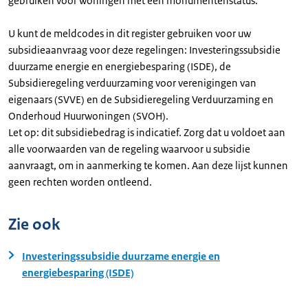
gebruiken voor woningen met een monumentenstatus.
U kunt de meldcodes in dit register gebruiken voor uw
subsidieaanvraag voor deze regelingen: Investeringssubsidie
duurzame energie en energiebesparing (ISDE), de
Subsidieregeling verduurzaming voor verenigingen van
eigenaars (SVVE) en de Subsidieregeling Verduurzaming en
Onderhoud Huurwoningen (SVOH).
Let op: dit subsidiebedrag is indicatief. Zorg dat u voldoet aan
alle voorwaarden van de regeling waarvoor u subsidie
aanvraagt, om in aanmerking te komen. Aan deze lijst kunnen
geen rechten worden ontleend.
Zie ook
Investeringssubsidie duurzame energie en
energiebesparing (ISDE)