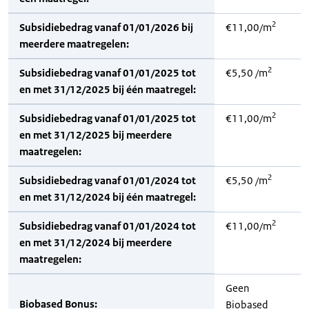
2
Subsidiebedrag vanaf 01/01/2026 bij
€11,00/m
meerdere maatregelen:
2
Subsidiebedrag vanaf 01/01/2025 tot
€5,50 /m
en met 31/12/2025 bij één maatregel:
2
Subsidiebedrag vanaf 01/01/2025 tot
€11,00/m
en met 31/12/2025 bij meerdere
maatregelen:
2
Subsidiebedrag vanaf 01/01/2024 tot
€5,50 /m
en met 31/12/2024 bij één maatregel:
2
Subsidiebedrag vanaf 01/01/2024 tot
€11,00/m
en met 31/12/2024 bij meerdere
maatregelen:
Geen
Biobased Bonus:
Biobased