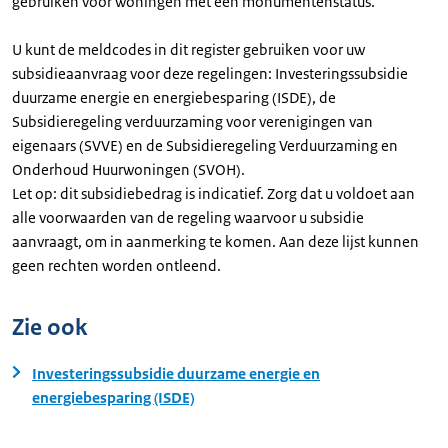
gebruiken voor woningen met een monumentenstatus.
U kunt de meldcodes in dit register gebruiken voor uw
subsidieaanvraag voor deze regelingen: Investeringssubsidie
duurzame energie en energiebesparing (ISDE), de
Subsidieregeling verduurzaming voor verenigingen van
eigenaars (SVVE) en de Subsidieregeling Verduurzaming en
Onderhoud Huurwoningen (SVOH).
Let op: dit subsidiebedrag is indicatief. Zorg dat u voldoet aan
alle voorwaarden van de regeling waarvoor u subsidie
aanvraagt, om in aanmerking te komen. Aan deze lijst kunnen
geen rechten worden ontleend.
Zie ook
Investeringssubsidie duurzame energie en
energiebesparing (ISDE)