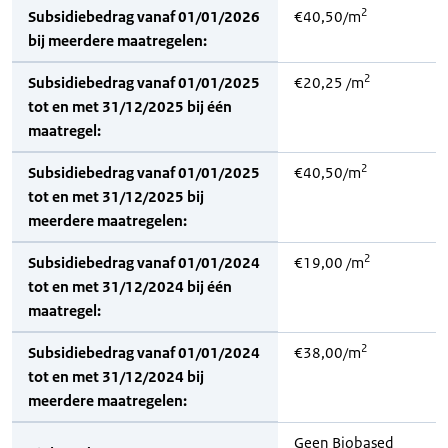
2
Subsidiebedrag vanaf 01/01/2026
€40,50/m
bij meerdere maatregelen:
2
Subsidiebedrag vanaf 01/01/2025
€20,25 /m
tot en met 31/12/2025 bij één
maatregel:
2
Subsidiebedrag vanaf 01/01/2025
€40,50/m
tot en met 31/12/2025 bij
meerdere maatregelen:
2
Subsidiebedrag vanaf 01/01/2024
€19,00 /m
tot en met 31/12/2024 bij één
maatregel:
2
Subsidiebedrag vanaf 01/01/2024
€38,00/m
tot en met 31/12/2024 bij
meerdere maatregelen:
Geen Biobased