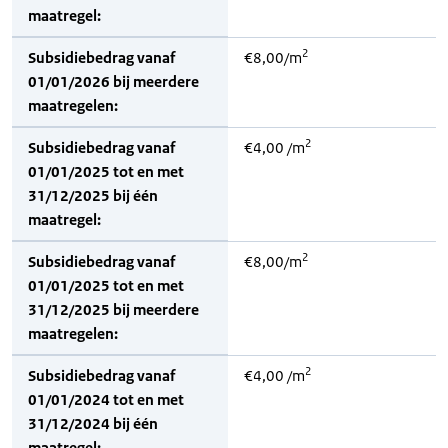
maatregel:
2
Subsidiebedrag vanaf
€8,00/m
01/01/2026 bij meerdere
maatregelen:
2
Subsidiebedrag vanaf
€4,00 /m
01/01/2025 tot en met
31/12/2025 bij één
maatregel:
2
Subsidiebedrag vanaf
€8,00/m
01/01/2025 tot en met
31/12/2025 bij meerdere
maatregelen:
2
Subsidiebedrag vanaf
€4,00 /m
01/01/2024 tot en met
31/12/2024 bij één
maatregel: