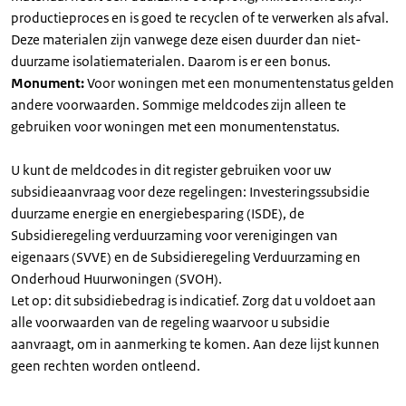
productieproces en is goed te recyclen of te verwerken als afval.
Deze materialen zijn vanwege deze eisen duurder dan niet-
duurzame isolatiematerialen. Daarom is er een bonus.
Monument:
Voor woningen met een monumentenstatus gelden
andere voorwaarden. Sommige meldcodes zijn alleen te
gebruiken voor woningen met een monumentenstatus.
U kunt de meldcodes in dit register gebruiken voor uw
subsidieaanvraag voor deze regelingen: Investeringssubsidie
duurzame energie en energiebesparing (ISDE), de
Subsidieregeling verduurzaming voor verenigingen van
eigenaars (SVVE) en de Subsidieregeling Verduurzaming en
Onderhoud Huurwoningen (SVOH).
Let op: dit subsidiebedrag is indicatief. Zorg dat u voldoet aan
alle voorwaarden van de regeling waarvoor u subsidie
aanvraagt, om in aanmerking te komen. Aan deze lijst kunnen
geen rechten worden ontleend.