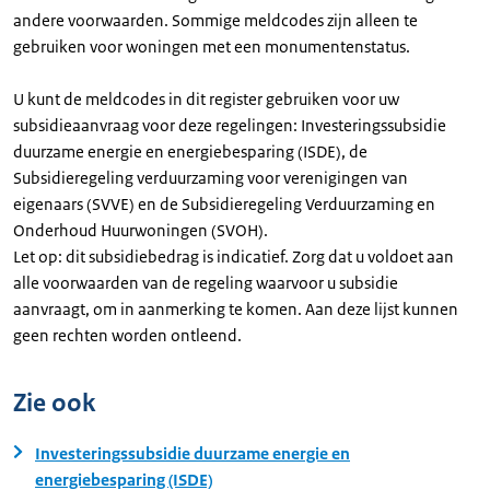
andere voorwaarden. Sommige meldcodes zijn alleen te
gebruiken voor woningen met een monumentenstatus.
U kunt de meldcodes in dit register gebruiken voor uw
subsidieaanvraag voor deze regelingen: Investeringssubsidie
duurzame energie en energiebesparing (ISDE), de
Subsidieregeling verduurzaming voor verenigingen van
eigenaars (SVVE) en de Subsidieregeling Verduurzaming en
Onderhoud Huurwoningen (SVOH).
Let op: dit subsidiebedrag is indicatief. Zorg dat u voldoet aan
alle voorwaarden van de regeling waarvoor u subsidie
aanvraagt, om in aanmerking te komen. Aan deze lijst kunnen
geen rechten worden ontleend.
Zie ook
Investeringssubsidie duurzame energie en
energiebesparing (ISDE)