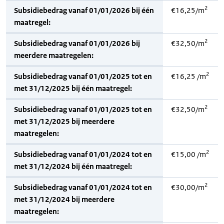
2
Subsidiebedrag vanaf 01/01/2026 bij één
€16,25/m
maatregel:
2
Subsidiebedrag vanaf 01/01/2026 bij
€32,50/m
meerdere maatregelen:
2
Subsidiebedrag vanaf 01/01/2025 tot en
€16,25 /m
met 31/12/2025 bij één maatregel:
2
Subsidiebedrag vanaf 01/01/2025 tot en
€32,50/m
met 31/12/2025 bij meerdere
maatregelen:
2
Subsidiebedrag vanaf 01/01/2024 tot en
€15,00 /m
met 31/12/2024 bij één maatregel:
2
Subsidiebedrag vanaf 01/01/2024 tot en
€30,00/m
met 31/12/2024 bij meerdere
maatregelen: