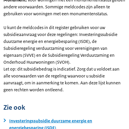
andere voorwaarden. Sommige meldcodes zijn alleen te
gebruiken voor woningen met een monumentenstatus.
U kunt de meldcodes in dit register gebruiken voor uw
subsidieaanvraag voor deze regelingen: Investeringssubsidie
duurzame energie en energiebesparing (ISDE), de
Subsidieregeling verduurzaming voor verenigingen van
eigenaars (SVVE) en de Subsidieregeling Verduurzaming en
Onderhoud Huurwoningen (SVOH).
Let op: dit subsidiebedrag is indicatief. Zorg dat u voldoet aan
alle voorwaarden van de regeling waarvoor u subsidie
aanvraagt, om in aanmerking te komen. Aan deze lijst kunnen
geen rechten worden ontleend.
Zie ook
Investeringssubsidie duurzame energie en
energiebesparing (ISDE)