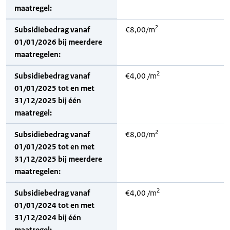
maatregel:
2
Subsidiebedrag vanaf
€8,00/m
01/01/2026 bij meerdere
maatregelen:
2
Subsidiebedrag vanaf
€4,00 /m
01/01/2025 tot en met
31/12/2025 bij één
maatregel:
2
Subsidiebedrag vanaf
€8,00/m
01/01/2025 tot en met
31/12/2025 bij meerdere
maatregelen:
2
Subsidiebedrag vanaf
€4,00 /m
01/01/2024 tot en met
31/12/2024 bij één
maatregel: