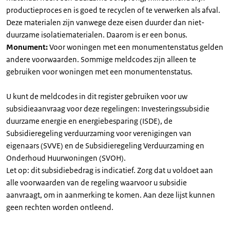
productieproces en is goed te recyclen of te verwerken als afval.
Deze materialen zijn vanwege deze eisen duurder dan niet-
duurzame isolatiematerialen. Daarom is er een bonus.
Monument:
Voor woningen met een monumentenstatus gelden
andere voorwaarden. Sommige meldcodes zijn alleen te
gebruiken voor woningen met een monumentenstatus.
U kunt de meldcodes in dit register gebruiken voor uw
subsidieaanvraag voor deze regelingen: Investeringssubsidie
duurzame energie en energiebesparing (ISDE), de
Subsidieregeling verduurzaming voor verenigingen van
eigenaars (SVVE) en de Subsidieregeling Verduurzaming en
Onderhoud Huurwoningen (SVOH).
Let op: dit subsidiebedrag is indicatief. Zorg dat u voldoet aan
alle voorwaarden van de regeling waarvoor u subsidie
aanvraagt, om in aanmerking te komen. Aan deze lijst kunnen
geen rechten worden ontleend.