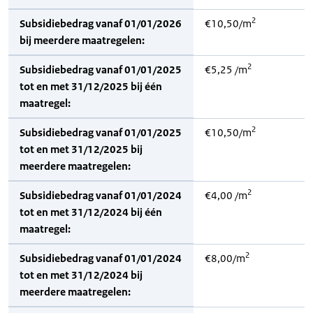
2
Subsidiebedrag vanaf 01/01/2026
€10,50/m
bij meerdere maatregelen:
2
Subsidiebedrag vanaf 01/01/2025
€5,25 /m
tot en met 31/12/2025 bij één
maatregel:
2
Subsidiebedrag vanaf 01/01/2025
€10,50/m
tot en met 31/12/2025 bij
meerdere maatregelen:
2
Subsidiebedrag vanaf 01/01/2024
€4,00 /m
tot en met 31/12/2024 bij één
maatregel:
2
Subsidiebedrag vanaf 01/01/2024
€8,00/m
tot en met 31/12/2024 bij
meerdere maatregelen: