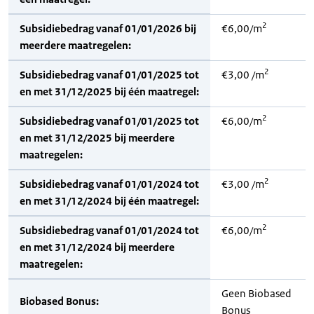
2
Subsidiebedrag vanaf 01/01/2026 bij
€6,00/m
meerdere maatregelen:
2
Subsidiebedrag vanaf 01/01/2025 tot
€3,00 /m
en met 31/12/2025 bij één maatregel:
2
Subsidiebedrag vanaf 01/01/2025 tot
€6,00/m
en met 31/12/2025 bij meerdere
maatregelen:
2
Subsidiebedrag vanaf 01/01/2024 tot
€3,00 /m
en met 31/12/2024 bij één maatregel:
2
Subsidiebedrag vanaf 01/01/2024 tot
€6,00/m
en met 31/12/2024 bij meerdere
maatregelen:
Geen Biobased
Biobased Bonus:
Bonus