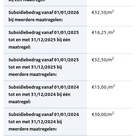
2
Subsidiebedrag vanaf 01/01/2026
€32,50/m
bij meerdere maatregelen:
2
Subsidiebedrag vanaf 01/01/2025
€16,25 /m
tot en met 31/12/2025 bij één
maatregel:
2
Subsidiebedrag vanaf 01/01/2025
€32,50/m
tot en met 31/12/2025 bij
meerdere maatregelen:
2
Subsidiebedrag vanaf 01/01/2024
€15,00 /m
tot en met 31/12/2024 bij één
maatregel:
2
Subsidiebedrag vanaf 01/01/2024
€30,00/m
tot en met 31/12/2024 bij
meerdere maatregelen: