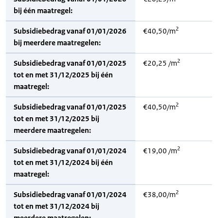
bij één maatregel:
2
Subsidiebedrag vanaf 01/01/2026
€40,50/m
bij meerdere maatregelen:
2
Subsidiebedrag vanaf 01/01/2025
€20,25 /m
tot en met 31/12/2025 bij één
maatregel:
2
Subsidiebedrag vanaf 01/01/2025
€40,50/m
tot en met 31/12/2025 bij
meerdere maatregelen:
2
Subsidiebedrag vanaf 01/01/2024
€19,00 /m
tot en met 31/12/2024 bij één
maatregel:
2
Subsidiebedrag vanaf 01/01/2024
€38,00/m
tot en met 31/12/2024 bij
meerdere maatregelen: