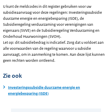
U kunt de meldcodes in dit register gebruiken voor uw
subsidieaanvraag voor deze regelingen: Investeringssubsidie
duurzame energie en energiebesparing (ISDE), de
Subsidieregeling verduurzaming voor verenigingen van
eigenaars (SVVE) en de Subsidieregeling Verduurzaming en
Onderhoud Huurwoningen (SVOH).
Let op: dit subsidiebedrag is indicatief. Zorg dat u voldoet aan
alle voorwaarden van de regeling waarvoor u subsidie
aanvraagt, om in aanmerking te komen. Aan deze lijst kunnen
geen rechten worden ontleend.
Zie ook
Investeringssubsidie duurzame energie en
energiebesparing (ISDE)