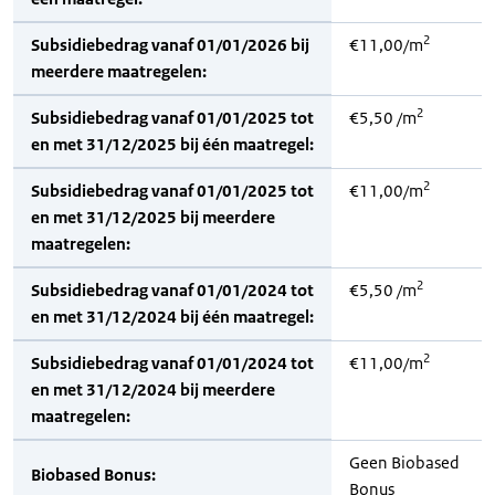
2
Subsidiebedrag vanaf 01/01/2026 bij
€11,00/m
meerdere maatregelen:
2
Subsidiebedrag vanaf 01/01/2025 tot
€5,50 /m
en met 31/12/2025 bij één maatregel:
2
Subsidiebedrag vanaf 01/01/2025 tot
€11,00/m
en met 31/12/2025 bij meerdere
maatregelen:
2
Subsidiebedrag vanaf 01/01/2024 tot
€5,50 /m
en met 31/12/2024 bij één maatregel:
2
Subsidiebedrag vanaf 01/01/2024 tot
€11,00/m
en met 31/12/2024 bij meerdere
maatregelen:
Geen Biobased
Biobased Bonus:
Bonus