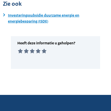
Zie ook
Investeringssubsidie duurzame energie en
energiebesparing (ISDE)