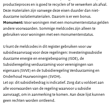
productieproces en is goed te recyclen of te verwerken als afval.
Deze materialen zijn vanwege deze eisen duurder dan niet-
duurzame isolatiematerialen. Daarom is er een bonus.
Monument:
Voor woningen met een monumentenstatus gelden
andere voorwaarden. Sommige meldcodes zijn alleen te
gebruiken voor woningen met een monumentenstatus.
U kunt de meldcodes in dit register gebruiken voor uw
subsidieaanvraag voor deze regelingen: Investeringssubsidie
duurzame energie en energiebesparing (ISDE), de
Subsidieregeling verduurzaming voor verenigingen van
eigenaars (SVVE) en de Subsidieregeling Verduurzaming en
Onderhoud Huurwoningen (SVOH).
Let op: dit subsidiebedrag is indicatief. Zorg dat u voldoet aan
alle voorwaarden van de regeling waarvoor u subsidie
aanvraagt, om in aanmerking te komen. Aan deze lijst kunnen
geen rechten worden ontleend.