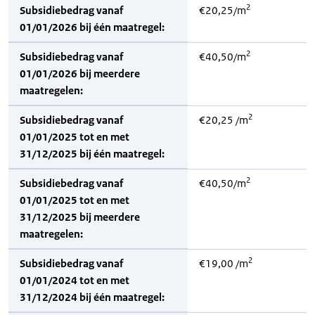
2
Subsidiebedrag vanaf
€20,25/m
01/01/2026 bij één maatregel:
2
Subsidiebedrag vanaf
€40,50/m
01/01/2026 bij meerdere
maatregelen:
2
Subsidiebedrag vanaf
€20,25 /m
01/01/2025 tot en met
31/12/2025 bij één maatregel:
2
Subsidiebedrag vanaf
€40,50/m
01/01/2025 tot en met
31/12/2025 bij meerdere
maatregelen:
2
Subsidiebedrag vanaf
€19,00 /m
01/01/2024 tot en met
31/12/2024 bij één maatregel: