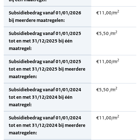
2
Subsidiebedrag vanaf 01/01/2026
€11,00/m
bij meerdere maatregelen:
2
Subsidiebedrag vanaf 01/01/2025
€5,50 /m
tot en met 31/12/2025 bij één
maatregel:
2
Subsidiebedrag vanaf 01/01/2025
€11,00/m
tot en met 31/12/2025 bij meerdere
maatregelen:
2
Subsidiebedrag vanaf 01/01/2024
€5,50 /m
tot en met 31/12/2024 bij één
maatregel:
2
Subsidiebedrag vanaf 01/01/2024
€11,00/m
tot en met 31/12/2024 bij meerdere
maatregelen: