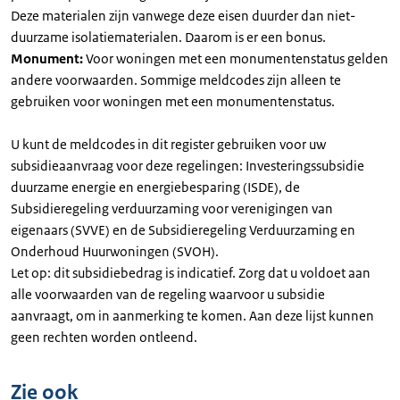
Deze materialen zijn vanwege deze eisen duurder dan niet-
duurzame isolatiematerialen. Daarom is er een bonus.
Monument:
Voor woningen met een monumentenstatus gelden
andere voorwaarden. Sommige meldcodes zijn alleen te
gebruiken voor woningen met een monumentenstatus.
U kunt de meldcodes in dit register gebruiken voor uw
subsidieaanvraag voor deze regelingen: Investeringssubsidie
duurzame energie en energiebesparing (ISDE), de
Subsidieregeling verduurzaming voor verenigingen van
eigenaars (SVVE) en de Subsidieregeling Verduurzaming en
Onderhoud Huurwoningen (SVOH).
Let op: dit subsidiebedrag is indicatief. Zorg dat u voldoet aan
alle voorwaarden van de regeling waarvoor u subsidie
aanvraagt, om in aanmerking te komen. Aan deze lijst kunnen
geen rechten worden ontleend.
Zie ook