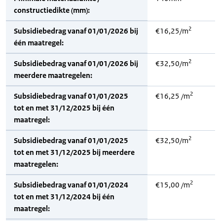
constructiedikte (mm):
2
Subsidiebedrag vanaf 01/01/2026 bij
€16,25/m
één maatregel:
2
Subsidiebedrag vanaf 01/01/2026 bij
€32,50/m
meerdere maatregelen:
2
Subsidiebedrag vanaf 01/01/2025
€16,25 /m
tot en met 31/12/2025 bij één
maatregel:
2
Subsidiebedrag vanaf 01/01/2025
€32,50/m
tot en met 31/12/2025 bij meerdere
maatregelen:
2
Subsidiebedrag vanaf 01/01/2024
€15,00 /m
tot en met 31/12/2024 bij één
maatregel: