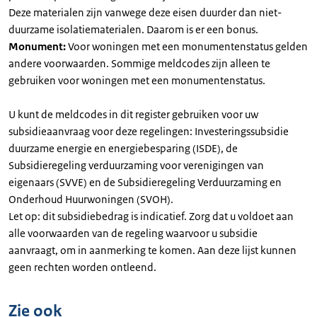
Deze materialen zijn vanwege deze eisen duurder dan niet-
duurzame isolatiematerialen. Daarom is er een bonus.
Monument:
Voor woningen met een monumentenstatus gelden
andere voorwaarden. Sommige meldcodes zijn alleen te
gebruiken voor woningen met een monumentenstatus.
U kunt de meldcodes in dit register gebruiken voor uw
subsidieaanvraag voor deze regelingen: Investeringssubsidie
duurzame energie en energiebesparing (ISDE), de
Subsidieregeling verduurzaming voor verenigingen van
eigenaars (SVVE) en de Subsidieregeling Verduurzaming en
Onderhoud Huurwoningen (SVOH).
Let op: dit subsidiebedrag is indicatief. Zorg dat u voldoet aan
alle voorwaarden van de regeling waarvoor u subsidie
aanvraagt, om in aanmerking te komen. Aan deze lijst kunnen
geen rechten worden ontleend.
Zie ook