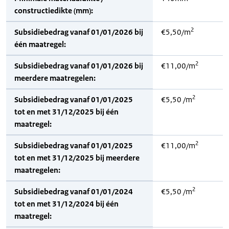
constructiedikte (mm):
2
Subsidiebedrag vanaf 01/01/2026 bij
€5,50/m
één maatregel:
2
Subsidiebedrag vanaf 01/01/2026 bij
€11,00/m
meerdere maatregelen:
2
Subsidiebedrag vanaf 01/01/2025
€5,50 /m
tot en met 31/12/2025 bij één
maatregel:
2
Subsidiebedrag vanaf 01/01/2025
€11,00/m
tot en met 31/12/2025 bij meerdere
maatregelen:
2
Subsidiebedrag vanaf 01/01/2024
€5,50 /m
tot en met 31/12/2024 bij één
maatregel: