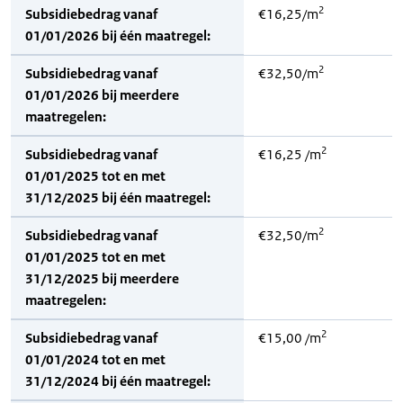
2
Subsidiebedrag vanaf
€16,25/m
01/01/2026 bij één maatregel:
2
Subsidiebedrag vanaf
€32,50/m
01/01/2026 bij meerdere
maatregelen:
2
Subsidiebedrag vanaf
€16,25 /m
01/01/2025 tot en met
31/12/2025 bij één maatregel:
2
Subsidiebedrag vanaf
€32,50/m
01/01/2025 tot en met
31/12/2025 bij meerdere
maatregelen:
2
Subsidiebedrag vanaf
€15,00 /m
01/01/2024 tot en met
31/12/2024 bij één maatregel: